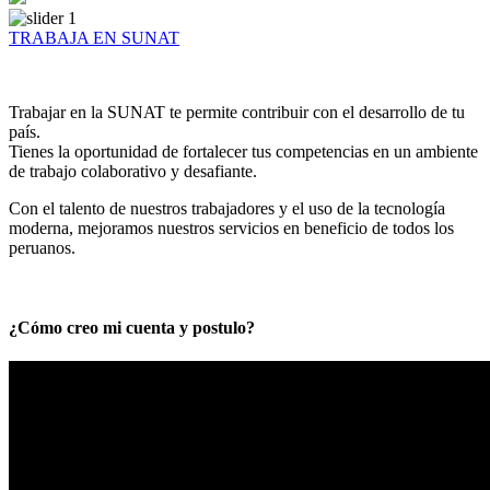
TRABAJA EN SUNAT
Trabajar en la SUNAT te permite contribuir con el desarrollo de tu
país.
Tienes la oportunidad de fortalecer tus competencias en un ambiente
de trabajo colaborativo y desafiante.
Con el talento de nuestros trabajadores y el uso de la tecnología
moderna, mejoramos nuestros servicios en beneficio de todos los
peruanos.
¿Cómo creo mi cuenta y postulo?