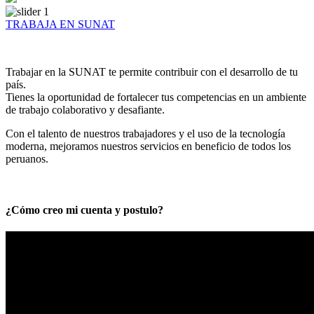
TRABAJA EN SUNAT
Trabajar en la SUNAT te permite contribuir con el desarrollo de tu
país.
Tienes la oportunidad de fortalecer tus competencias en un ambiente
de trabajo colaborativo y desafiante.
Con el talento de nuestros trabajadores y el uso de la tecnología
moderna, mejoramos nuestros servicios en beneficio de todos los
peruanos.
¿Cómo creo mi cuenta y postulo?