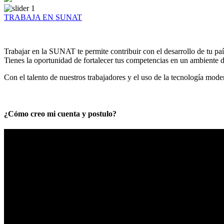
TRABAJA EN SUNAT
Trabajar en la SUNAT te permite contribuir con el desarrollo de tu paí
Tienes la oportunidad de fortalecer tus competencias en un ambiente de
Con el talento de nuestros trabajadores y el uso de la tecnología mod
¿Cómo creo mi cuenta y postulo?