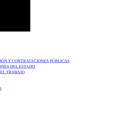
IÓN Y CONTRATACIONES PÚBLICAS
ONES DEL ESTADO
 EL TRABAJO
D