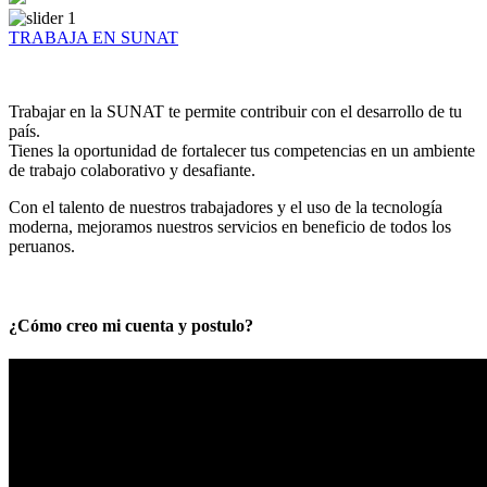
TRABAJA EN SUNAT
Trabajar en la SUNAT te permite contribuir con el desarrollo de tu
país.
Tienes la oportunidad de fortalecer tus competencias en un ambiente
de trabajo colaborativo y desafiante.
Con el talento de nuestros trabajadores y el uso de la tecnología
moderna, mejoramos nuestros servicios en beneficio de todos los
peruanos.
¿Cómo creo mi cuenta y postulo?