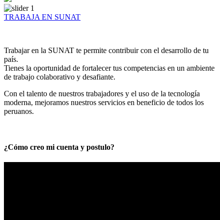
TRABAJA EN SUNAT
Trabajar en la SUNAT te permite contribuir con el desarrollo de tu
país.
Tienes la oportunidad de fortalecer tus competencias en un ambiente
de trabajo colaborativo y desafiante.
Con el talento de nuestros trabajadores y el uso de la tecnología
moderna, mejoramos nuestros servicios en beneficio de todos los
peruanos.
¿Cómo creo mi cuenta y postulo?