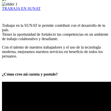
TRABAJA EN SUNAT
Trabajar en la SUNAT te permite contribuir con el desarrollo de tu
país.
Tienes la oportunidad de fortalecer tus competencias en un ambiente
de trabajo colaborativo y desafiante.
Con el talento de nuestros trabajadores y el uso de la tecnología
moderna, mejoramos nuestros servicios en beneficio de todos los
peruanos.
¿Cómo creo mi cuenta y postulo?