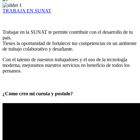
TRABAJA EN SUNAT
Trabajar en la SUNAT te permite contribuir con el desarrollo de tu
país.
Tienes la oportunidad de fortalecer tus competencias en un ambiente
de trabajo colaborativo y desafiante.
Con el talento de nuestros trabajadores y el uso de la tecnología
moderna, mejoramos nuestros servicios en beneficio de todos los
peruanos.
¿Cómo creo mi cuenta y postulo?