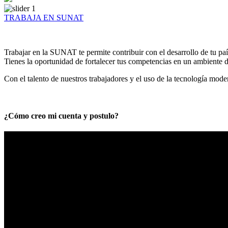
TRABAJA EN SUNAT
Trabajar en la SUNAT te permite contribuir con el desarrollo de tu paí
Tienes la oportunidad de fortalecer tus competencias en un ambiente de
Con el talento de nuestros trabajadores y el uso de la tecnología mod
¿Cómo creo mi cuenta y postulo?