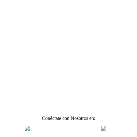
Conéctate con Nosotros en: