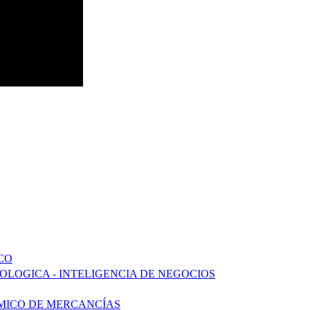
CO
LOGICA - INTELIGENCIA DE NEGOCIOS
ÍMICO DE MERCANCÍAS