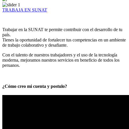
TRABAJA EN SUNAT
Trabajar en la SUNAT te permite contribuir con el desarrollo de tu
país.
Tienes la oportunidad de fortalecer tus competencias en un ambiente
de trabajo colaborativo y desafiante.
Con el talento de nuestros trabajadores y el uso de la tecnología
moderna, mejoramos nuestros servicios en beneficio de todos los
peruanos.
¿Cómo creo mi cuenta y postulo?