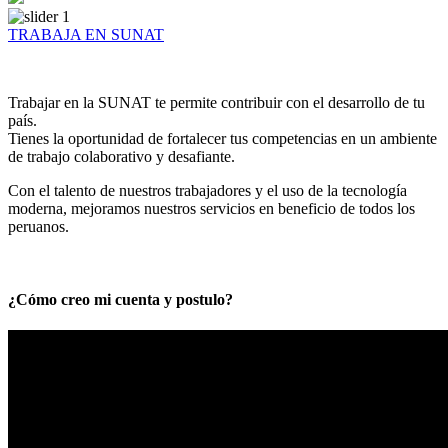
TRABAJA EN SUNAT
Trabajar en la SUNAT te permite contribuir con el desarrollo de tu
país.
Tienes la oportunidad de fortalecer tus competencias en un ambiente
de trabajo colaborativo y desafiante.
Con el talento de nuestros trabajadores y el uso de la tecnología
moderna, mejoramos nuestros servicios en beneficio de todos los
peruanos.
¿Cómo creo mi cuenta y postulo?