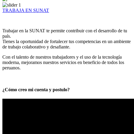
TRABAJA EN SUNAT
Trabajar en la SUNAT te permite contribuir con el desarrollo de tu
país.
Tienes la oportunidad de fortalecer tus competencias en un ambiente
de trabajo colaborativo y desafiante.
Con el talento de nuestros trabajadores y el uso de la tecnología
moderna, mejoramos nuestros servicios en beneficio de todos los
peruanos.
¿Cómo creo mi cuenta y postulo?