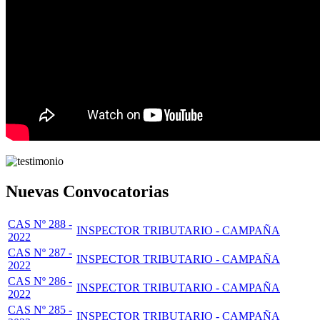
Nuevas Convocatorias
CAS Nº 288 -
INSPECTOR TRIBUTARIO - CAMPAÑA
2022
CAS Nº 287 -
INSPECTOR TRIBUTARIO - CAMPAÑA
2022
CAS Nº 286 -
INSPECTOR TRIBUTARIO - CAMPAÑA
2022
CAS Nº 285 -
INSPECTOR TRIBUTARIO - CAMPAÑA