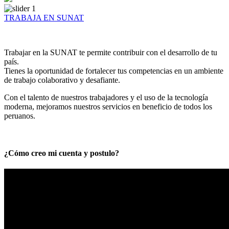
TRABAJA EN SUNAT
Trabajar en la SUNAT te permite contribuir con el desarrollo de tu
país.
Tienes la oportunidad de fortalecer tus competencias en un ambiente
de trabajo colaborativo y desafiante.
Con el talento de nuestros trabajadores y el uso de la tecnología
moderna, mejoramos nuestros servicios en beneficio de todos los
peruanos.
¿Cómo creo mi cuenta y postulo?