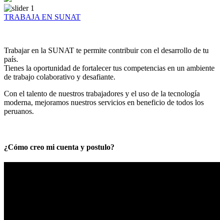
TRABAJA EN SUNAT
Trabajar en la SUNAT te permite contribuir con el desarrollo de tu
país.
Tienes la oportunidad de fortalecer tus competencias en un ambiente
de trabajo colaborativo y desafiante.
Con el talento de nuestros trabajadores y el uso de la tecnología
moderna, mejoramos nuestros servicios en beneficio de todos los
peruanos.
¿Cómo creo mi cuenta y postulo?