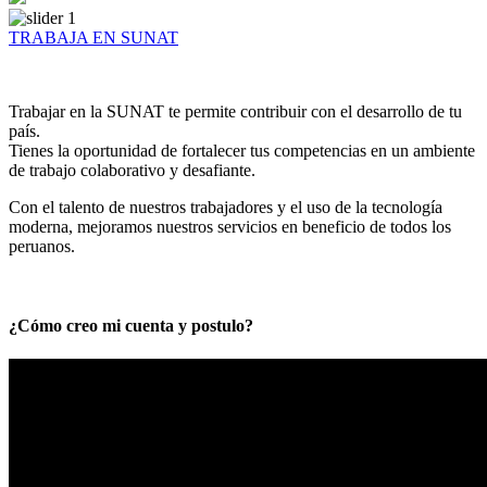
TRABAJA EN SUNAT
Trabajar en la SUNAT te permite contribuir con el desarrollo de tu
país.
Tienes la oportunidad de fortalecer tus competencias en un ambiente
de trabajo colaborativo y desafiante.
Con el talento de nuestros trabajadores y el uso de la tecnología
moderna, mejoramos nuestros servicios en beneficio de todos los
peruanos.
¿Cómo creo mi cuenta y postulo?