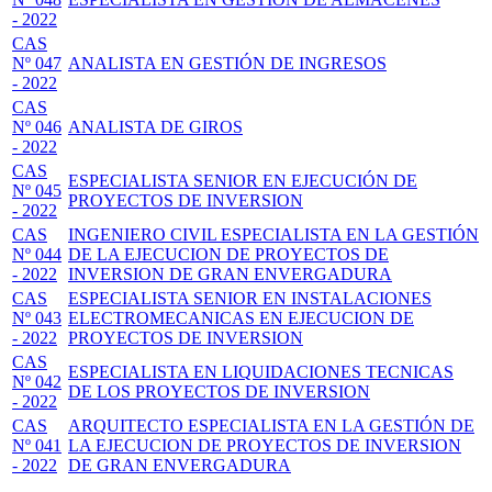
- 2022
CAS
Nº 047
ANALISTA EN GESTIÓN DE INGRESOS
- 2022
CAS
Nº 046
ANALISTA DE GIROS
- 2022
CAS
ESPECIALISTA SENIOR EN EJECUCIÓN DE
Nº 045
PROYECTOS DE INVERSION
- 2022
CAS
INGENIERO CIVIL ESPECIALISTA EN LA GESTIÓN
Nº 044
DE LA EJECUCION DE PROYECTOS DE
- 2022
INVERSION DE GRAN ENVERGADURA
CAS
ESPECIALISTA SENIOR EN INSTALACIONES
Nº 043
ELECTROMECANICAS EN EJECUCION DE
- 2022
PROYECTOS DE INVERSION
CAS
ESPECIALISTA EN LIQUIDACIONES TECNICAS
Nº 042
DE LOS PROYECTOS DE INVERSION
- 2022
CAS
ARQUITECTO ESPECIALISTA EN LA GESTIÓN DE
Nº 041
LA EJECUCION DE PROYECTOS DE INVERSION
- 2022
DE GRAN ENVERGADURA