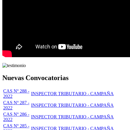
Nuevas Convocatorias
CAS Nº 288 -
INSPECTOR TRIBUTARIO - CAMPAÑA
2022
CAS Nº 287 -
INSPECTOR TRIBUTARIO - CAMPAÑA
2022
CAS Nº 286 -
INSPECTOR TRIBUTARIO - CAMPAÑA
2022
CAS Nº 285 -
INSPECTOR TRIBUTARIO - CAMPAÑA