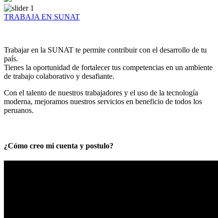
TRABAJA EN SUNAT
Trabajar en la SUNAT te permite contribuir con el desarrollo de tu
país.
Tienes la oportunidad de fortalecer tus competencias en un ambiente
de trabajo colaborativo y desafiante.
Con el talento de nuestros trabajadores y el uso de la tecnología
moderna, mejoramos nuestros servicios en beneficio de todos los
peruanos.
¿Cómo creo mi cuenta y postulo?