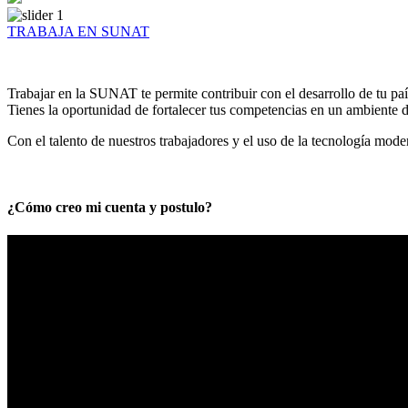
TRABAJA EN SUNAT
Trabajar en la SUNAT te permite contribuir con el desarrollo de tu paí
Tienes la oportunidad de fortalecer tus competencias en un ambiente de
Con el talento de nuestros trabajadores y el uso de la tecnología mod
¿Cómo creo mi cuenta y postulo?