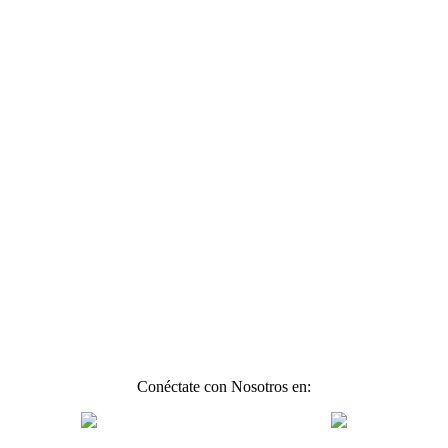
Conéctate con Nosotros en: