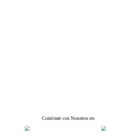
Conéctate con Nosotros en: