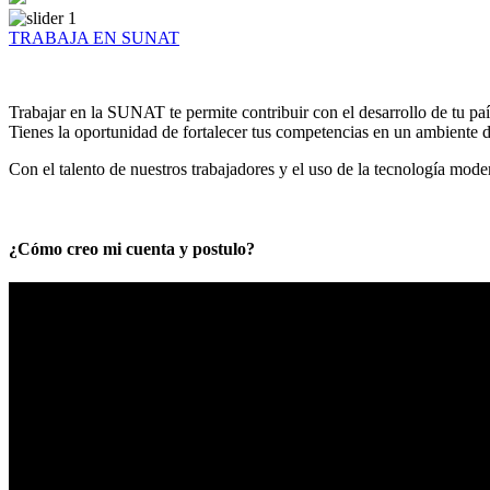
TRABAJA EN SUNAT
Trabajar en la SUNAT te permite contribuir con el desarrollo de tu paí
Tienes la oportunidad de fortalecer tus competencias en un ambiente de
Con el talento de nuestros trabajadores y el uso de la tecnología mod
¿Cómo creo mi cuenta y postulo?