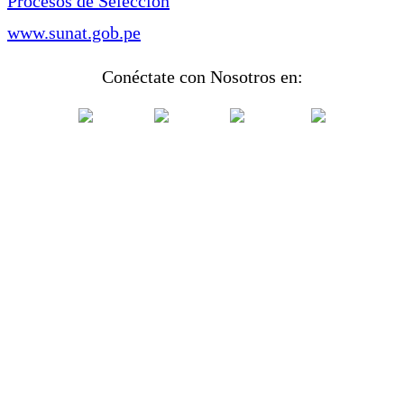
Procesos de Selección
www.sunat.gob.pe
Conéctate con Nosotros en: