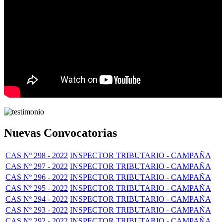
Nuevas Convocatorias
CAS Nº 298 - 2022
INSPECTOR TRIBUTARIO - CAMPAÑA
CAS Nº 297 - 2022
INSPECTOR TRIBUTARIO - CAMPAÑA
CAS Nº 296 - 2022
INSPECTOR TRIBUTARIO - CAMPAÑA
CAS Nº 295 - 2022
INSPECTOR TRIBUTARIO - CAMPAÑA
CAS Nº 294 - 2022
INSPECTOR TRIBUTARIO - CAMPAÑA
CAS Nº 293 - 2022
INSPECTOR TRIBUTARIO - CAMPAÑA
CAS Nº 292 - 2022
INSPECTOR TRIBUTARIO - CAMPAÑA