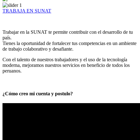
TRABAJA EN SUNAT
Trabajar en la SUNAT te permite contribuir con el desarrollo de tu
país.
Tienes la oportunidad de fortalecer tus competencias en un ambiente
de trabajo colaborativo y desafiante.
Con el talento de nuestros trabajadores y el uso de la tecnología
moderna, mejoramos nuestros servicios en beneficio de todos los
peruanos.
¿Cómo creo mi cuenta y postulo?