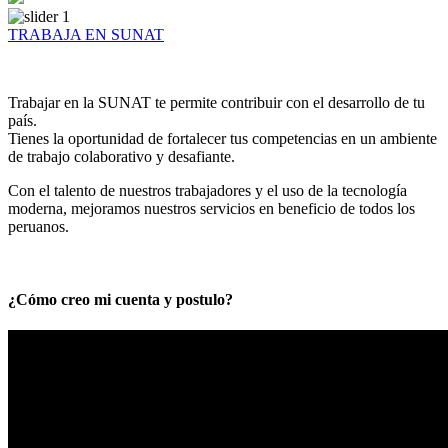
TRABAJA EN SUNAT
Trabajar en la SUNAT te permite contribuir con el desarrollo de tu
país.
Tienes la oportunidad de fortalecer tus competencias en un ambiente
de trabajo colaborativo y desafiante.
Con el talento de nuestros trabajadores y el uso de la tecnología
moderna, mejoramos nuestros servicios en beneficio de todos los
peruanos.
¿Cómo creo mi cuenta y postulo?