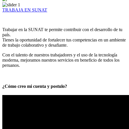
TRABAJA EN SUNAT
Trabajar en la SUNAT te permite contribuir con el desarrollo de tu
país.
Tienes la oportunidad de fortalecer tus competencias en un ambiente
de trabajo colaborativo y desafiante.
Con el talento de nuestros trabajadores y el uso de la tecnología
moderna, mejoramos nuestros servicios en beneficio de todos los
peruanos.
¿Cómo creo mi cuenta y postulo?