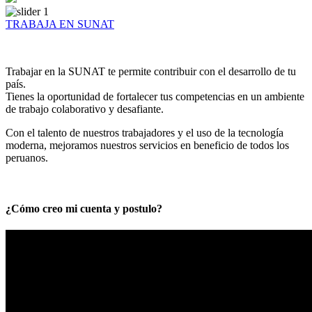
TRABAJA EN SUNAT
Trabajar en la SUNAT te permite contribuir con el desarrollo de tu
país.
Tienes la oportunidad de fortalecer tus competencias en un ambiente
de trabajo colaborativo y desafiante.
Con el talento de nuestros trabajadores y el uso de la tecnología
moderna, mejoramos nuestros servicios en beneficio de todos los
peruanos.
¿Cómo creo mi cuenta y postulo?