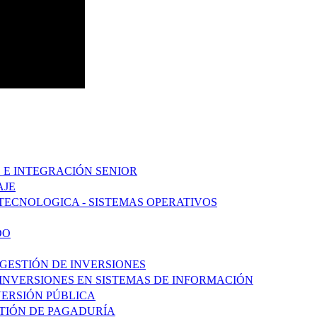
 E INTEGRACIÓN SENIOR
AJE
TECNOLOGICA - SISTEMAS OPERATIVOS
DO
 GESTIÓN DE INVERSIONES
 INVERSIONES EN SISTEMAS DE INFORMACIÓN
NVERSIÓN PÚBLICA
STIÓN DE PAGADURÍA