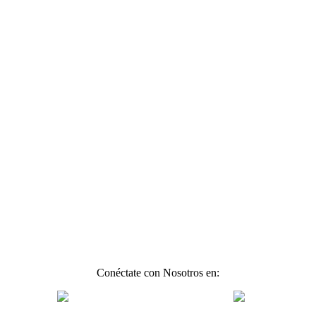
Conéctate con Nosotros en: