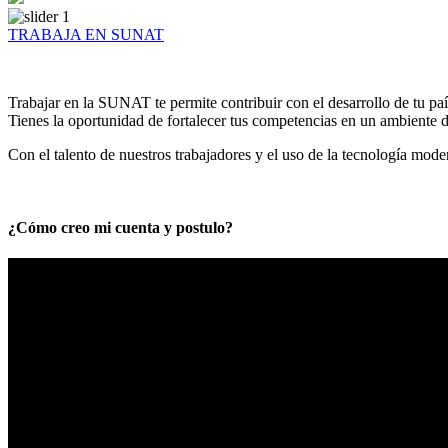
TRABAJA EN SUNAT
Trabajar en la SUNAT te permite contribuir con el desarrollo de tu paí
Tienes la oportunidad de fortalecer tus competencias en un ambiente de
Con el talento de nuestros trabajadores y el uso de la tecnología mod
¿Cómo creo mi cuenta y postulo?