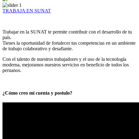
TRABAJA EN SUNAT
Trabajar en la SUNAT te permite contribuir con el desarrollo de tu
país.
Tienes la oportunidad de fortalecer tus competencias en un ambiente
de trabajo colaborativo y desafiante.
Con el talento de nuestros trabajadores y el uso de la tecnología
moderna, mejoramos nuestros servicios en beneficio de todos los
peruanos.
¿Cómo creo mi cuenta y postulo?