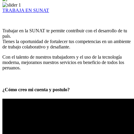
TRABAJA EN SUNAT
Trabajar en la SUNAT te permite contribuir con el desarrollo de tu
país.
Tienes la oportunidad de fortalecer tus competencias en un ambiente
de trabajo colaborativo y desafiante.
Con el talento de nuestros trabajadores y el uso de la tecnología
moderna, mejoramos nuestros servicios en beneficio de todos los
peruanos.
¿Cómo creo mi cuenta y postulo?