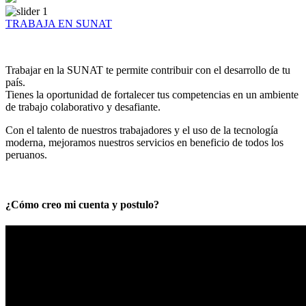
TRABAJA EN SUNAT
Trabajar en la SUNAT te permite contribuir con el desarrollo de tu
país.
Tienes la oportunidad de fortalecer tus competencias en un ambiente
de trabajo colaborativo y desafiante.
Con el talento de nuestros trabajadores y el uso de la tecnología
moderna, mejoramos nuestros servicios en beneficio de todos los
peruanos.
¿Cómo creo mi cuenta y postulo?