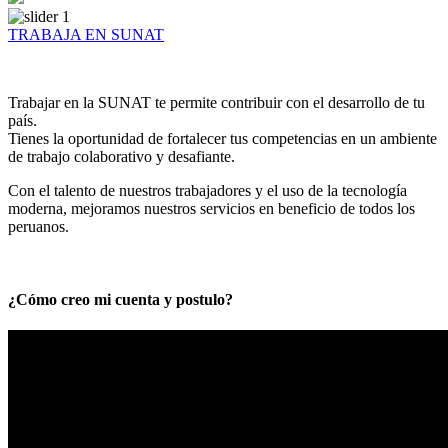
TRABAJA EN SUNAT
Trabajar en la SUNAT te permite contribuir con el desarrollo de tu
país.
Tienes la oportunidad de fortalecer tus competencias en un ambiente
de trabajo colaborativo y desafiante.
Con el talento de nuestros trabajadores y el uso de la tecnología
moderna, mejoramos nuestros servicios en beneficio de todos los
peruanos.
¿Cómo creo mi cuenta y postulo?