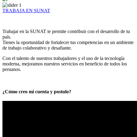
TRABAJA EN SUNAT
Trabajar en la SUNAT te permite contribuir con el desarrollo de tu
país.
Tienes la oportunidad de fortalecer tus competencias en un ambiente
de trabajo colaborativo y desafiante.
Con el talento de nuestros trabajadores y el uso de la tecnología
moderna, mejoramos nuestros servicios en beneficio de todos los
peruanos.
¿Cómo creo mi cuenta y postulo?