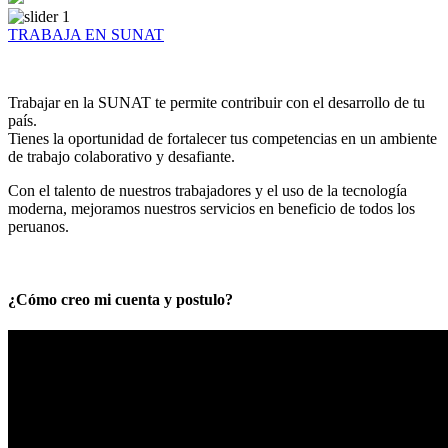
TRABAJA EN SUNAT
Trabajar en la SUNAT te permite contribuir con el desarrollo de tu
país.
Tienes la oportunidad de fortalecer tus competencias en un ambiente
de trabajo colaborativo y desafiante.
Con el talento de nuestros trabajadores y el uso de la tecnología
moderna, mejoramos nuestros servicios en beneficio de todos los
peruanos.
¿Cómo creo mi cuenta y postulo?