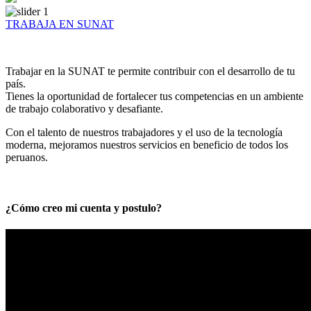
TRABAJA EN SUNAT
Trabajar en la SUNAT te permite contribuir con el desarrollo de tu
país.
Tienes la oportunidad de fortalecer tus competencias en un ambiente
de trabajo colaborativo y desafiante.
Con el talento de nuestros trabajadores y el uso de la tecnología
moderna, mejoramos nuestros servicios en beneficio de todos los
peruanos.
¿Cómo creo mi cuenta y postulo?