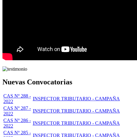
Nuevas Convocatorias
CAS Nº 288 -
INSPECTOR TRIBUTARIO - CAMPAÑA
2022
CAS Nº 287 -
INSPECTOR TRIBUTARIO - CAMPAÑA
2022
CAS Nº 286 -
INSPECTOR TRIBUTARIO - CAMPAÑA
2022
CAS Nº 285 -
INSPECTOR TRIBUTARIO - CAMPAÑA