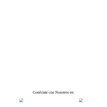
Conéctate con Nosotros en: