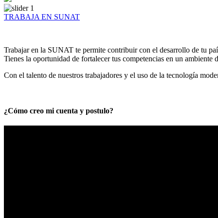
TRABAJA EN SUNAT
Trabajar en la SUNAT te permite contribuir con el desarrollo de tu paí
Tienes la oportunidad de fortalecer tus competencias en un ambiente de
Con el talento de nuestros trabajadores y el uso de la tecnología mod
¿Cómo creo mi cuenta y postulo?