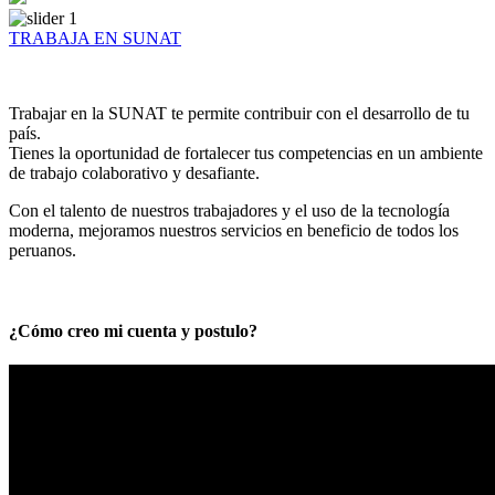
TRABAJA EN SUNAT
Trabajar en la SUNAT te permite contribuir con el desarrollo de tu
país.
Tienes la oportunidad de fortalecer tus competencias en un ambiente
de trabajo colaborativo y desafiante.
Con el talento de nuestros trabajadores y el uso de la tecnología
moderna, mejoramos nuestros servicios en beneficio de todos los
peruanos.
¿Cómo creo mi cuenta y postulo?