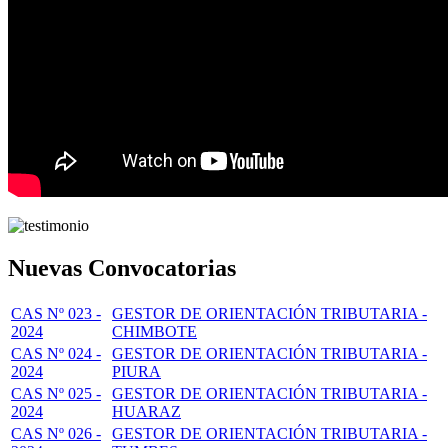
Nuevas Convocatorias
CAS Nº 023 -
GESTOR DE ORIENTACIÓN TRIBUTARIA -
2024
CHIMBOTE
CAS Nº 024 -
GESTOR DE ORIENTACIÓN TRIBUTARIA -
2024
PIURA
CAS Nº 025 -
GESTOR DE ORIENTACIÓN TRIBUTARIA -
2024
HUARAZ
CAS Nº 026 -
GESTOR DE ORIENTACIÓN TRIBUTARIA -