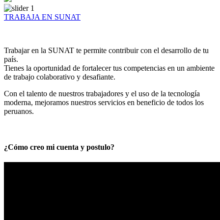
TRABAJA EN SUNAT
Trabajar en la SUNAT te permite contribuir con el desarrollo de tu
país.
Tienes la oportunidad de fortalecer tus competencias en un ambiente
de trabajo colaborativo y desafiante.
Con el talento de nuestros trabajadores y el uso de la tecnología
moderna, mejoramos nuestros servicios en beneficio de todos los
peruanos.
¿Cómo creo mi cuenta y postulo?