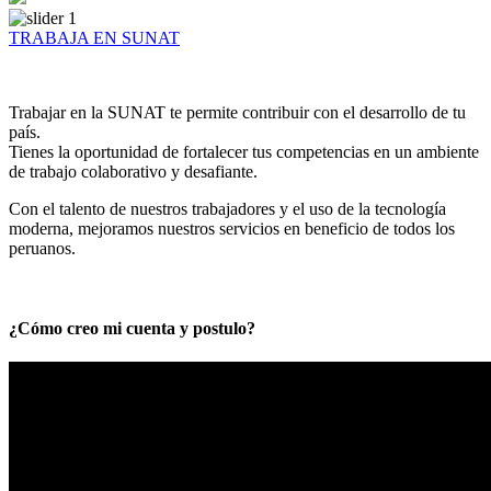
TRABAJA EN SUNAT
Trabajar en la SUNAT te permite contribuir con el desarrollo de tu
país.
Tienes la oportunidad de fortalecer tus competencias en un ambiente
de trabajo colaborativo y desafiante.
Con el talento de nuestros trabajadores y el uso de la tecnología
moderna, mejoramos nuestros servicios en beneficio de todos los
peruanos.
¿Cómo creo mi cuenta y postulo?