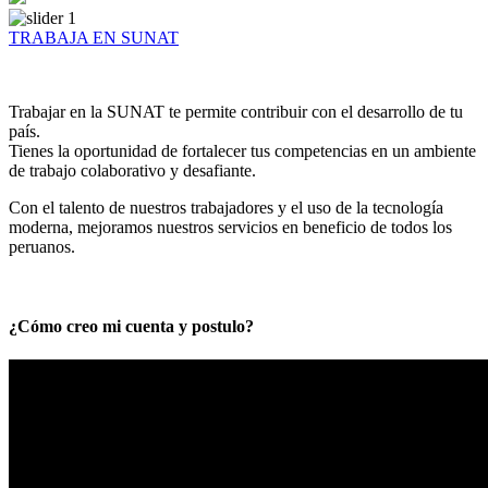
TRABAJA EN SUNAT
Trabajar en la SUNAT te permite contribuir con el desarrollo de tu
país.
Tienes la oportunidad de fortalecer tus competencias en un ambiente
de trabajo colaborativo y desafiante.
Con el talento de nuestros trabajadores y el uso de la tecnología
moderna, mejoramos nuestros servicios en beneficio de todos los
peruanos.
¿Cómo creo mi cuenta y postulo?