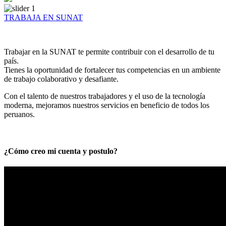
TRABAJA EN SUNAT
Trabajar en la SUNAT te permite contribuir con el desarrollo de tu
país.
Tienes la oportunidad de fortalecer tus competencias en un ambiente
de trabajo colaborativo y desafiante.
Con el talento de nuestros trabajadores y el uso de la tecnología
moderna, mejoramos nuestros servicios en beneficio de todos los
peruanos.
¿Cómo creo mi cuenta y postulo?