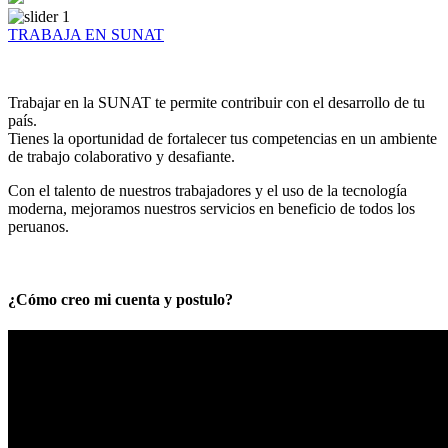
TRABAJA EN SUNAT
Trabajar en la SUNAT te permite contribuir con el desarrollo de tu
país.
Tienes la oportunidad de fortalecer tus competencias en un ambiente
de trabajo colaborativo y desafiante.
Con el talento de nuestros trabajadores y el uso de la tecnología
moderna, mejoramos nuestros servicios en beneficio de todos los
peruanos.
¿Cómo creo mi cuenta y postulo?