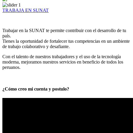
TRABAJA EN SUNAT
Trabajar en la SUNAT te permite contribuir con el desarrollo de tu
país.
Tienes la oportunidad de fortalecer tus competencias en un ambiente
de trabajo colaborativo y desafiante.
Con el talento de nuestros trabajadores y el uso de la tecnología
moderna, mejoramos nuestros servicios en beneficio de todos los
peruanos.
¿Cómo creo mi cuenta y postulo?