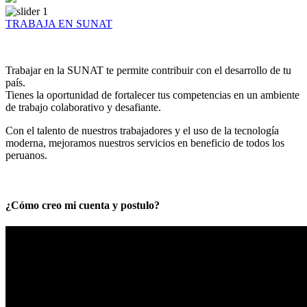
TRABAJA EN SUNAT
Trabajar en la SUNAT te permite contribuir con el desarrollo de tu
país.
Tienes la oportunidad de fortalecer tus competencias en un ambiente
de trabajo colaborativo y desafiante.
Con el talento de nuestros trabajadores y el uso de la tecnología
moderna, mejoramos nuestros servicios en beneficio de todos los
peruanos.
¿Cómo creo mi cuenta y postulo?