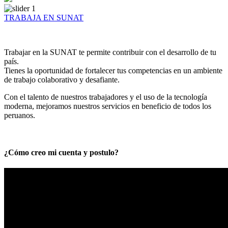
TRABAJA EN SUNAT
Trabajar en la SUNAT te permite contribuir con el desarrollo de tu
país.
Tienes la oportunidad de fortalecer tus competencias en un ambiente
de trabajo colaborativo y desafiante.
Con el talento de nuestros trabajadores y el uso de la tecnología
moderna, mejoramos nuestros servicios en beneficio de todos los
peruanos.
¿Cómo creo mi cuenta y postulo?