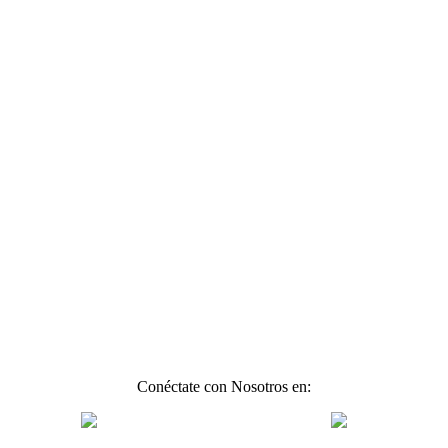
Conéctate con Nosotros en: