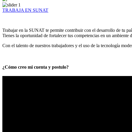
TRABAJA EN SUNAT
Trabajar en la SUNAT te permite contribuir con el desarrollo de tu paí
Tienes la oportunidad de fortalecer tus competencias en un ambiente de
Con el talento de nuestros trabajadores y el uso de la tecnología mod
¿Cómo creo mi cuenta y postulo?