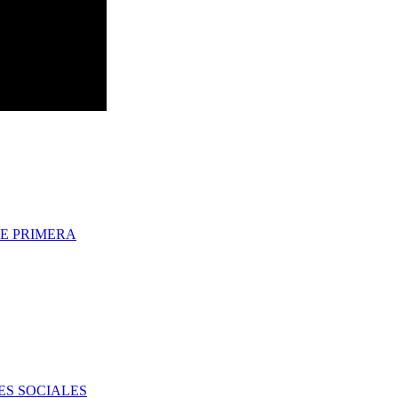
E PRIMERA
ES SOCIALES