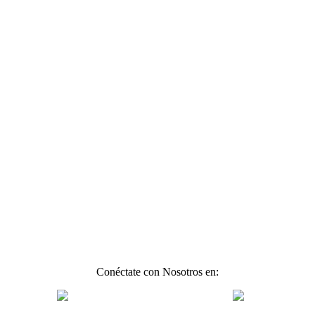
Conéctate con Nosotros en: