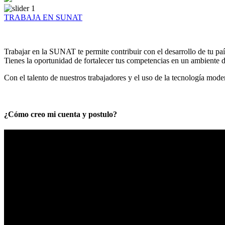
TRABAJA EN SUNAT
Trabajar en la SUNAT te permite contribuir con el desarrollo de tu paí
Tienes la oportunidad de fortalecer tus competencias en un ambiente de
Con el talento de nuestros trabajadores y el uso de la tecnología mod
¿Cómo creo mi cuenta y postulo?