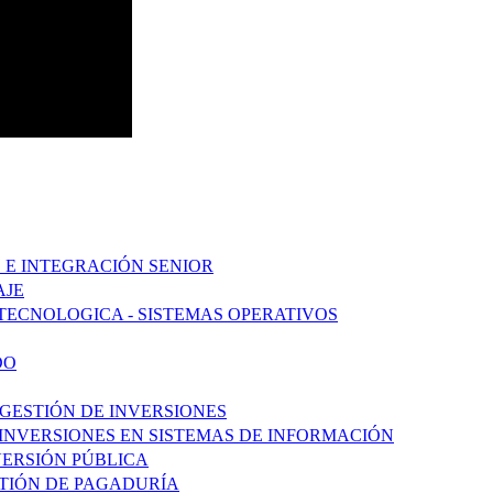
 E INTEGRACIÓN SENIOR
AJE
TECNOLOGICA - SISTEMAS OPERATIVOS
DO
 GESTIÓN DE INVERSIONES
 INVERSIONES EN SISTEMAS DE INFORMACIÓN
NVERSIÓN PÚBLICA
STIÓN DE PAGADURÍA