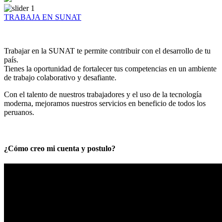
TRABAJA EN SUNAT
Trabajar en la SUNAT te permite contribuir con el desarrollo de tu
país.
Tienes la oportunidad de fortalecer tus competencias en un ambiente
de trabajo colaborativo y desafiante.
Con el talento de nuestros trabajadores y el uso de la tecnología
moderna, mejoramos nuestros servicios en beneficio de todos los
peruanos.
¿Cómo creo mi cuenta y postulo?