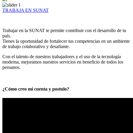
TRABAJA EN SUNAT
Trabajar en la SUNAT te permite contribuir con el desarrollo de tu
país.
Tienes la oportunidad de fortalecer tus competencias en un ambiente
de trabajo colaborativo y desafiante.
Con el talento de nuestros trabajadores y el uso de la tecnología
moderna, mejoramos nuestros servicios en beneficio de todos los
peruanos.
¿Cómo creo mi cuenta y postulo?