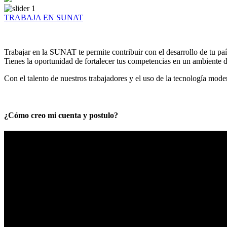
TRABAJA EN SUNAT
Trabajar en la SUNAT te permite contribuir con el desarrollo de tu paí
Tienes la oportunidad de fortalecer tus competencias en un ambiente de
Con el talento de nuestros trabajadores y el uso de la tecnología mod
¿Cómo creo mi cuenta y postulo?