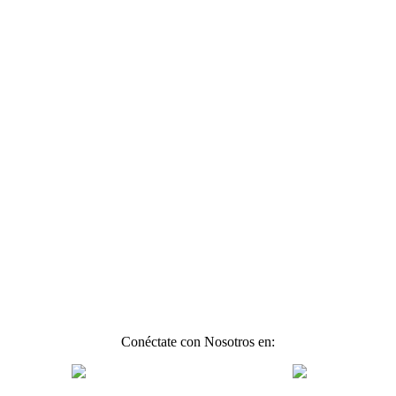
Conéctate con Nosotros en: