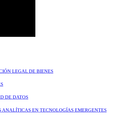
ICIÓN LEGAL DE BIENES
ES
AD DE DATOS
ES ANALÍTICAS EN TECNOLOGÍAS EMERGENTES