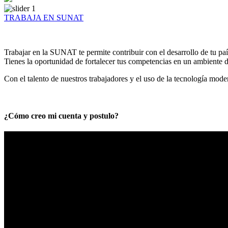
TRABAJA EN SUNAT
Trabajar en la SUNAT te permite contribuir con el desarrollo de tu paí
Tienes la oportunidad de fortalecer tus competencias en un ambiente de
Con el talento de nuestros trabajadores y el uso de la tecnología mod
¿Cómo creo mi cuenta y postulo?