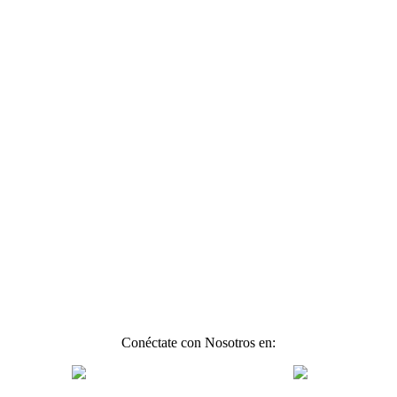
Conéctate con Nosotros en: