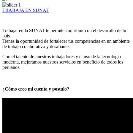
TRABAJA EN SUNAT
Trabajar en la SUNAT te permite contribuir con el desarrollo de tu
país.
Tienes la oportunidad de fortalecer tus competencias en un ambiente
de trabajo colaborativo y desafiante.
Con el talento de nuestros trabajadores y el uso de la tecnología
moderna, mejoramos nuestros servicios en beneficio de todos los
peruanos.
¿Cómo creo mi cuenta y postulo?