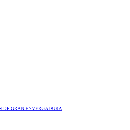
ION DE GRAN ENVERGADURA