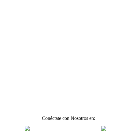
Conéctate con Nosotros en: