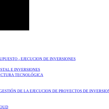
UPUESTO - EJECUCION DE INVERSIONES
STAL E INVERSIONES
UCTURA TECNOLÓGICA
LA GESTIÓN DE LA EJECUCION DE PROYECTOS DE INVERS
LOUD