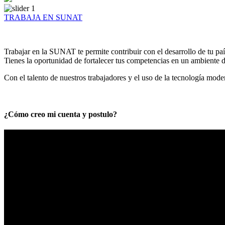
TRABAJA EN SUNAT
Trabajar en la SUNAT te permite contribuir con el desarrollo de tu paí
Tienes la oportunidad de fortalecer tus competencias en un ambiente de
Con el talento de nuestros trabajadores y el uso de la tecnología mod
¿Cómo creo mi cuenta y postulo?