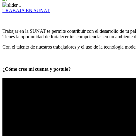
TRABAJA EN SUNAT
Trabajar en la SUNAT te permite contribuir con el desarrollo de tu paí
Tienes la oportunidad de fortalecer tus competencias en un ambiente de
Con el talento de nuestros trabajadores y el uso de la tecnología mod
¿Cómo creo mi cuenta y postulo?