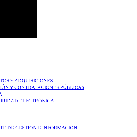
TOS Y ADQUISICIONES
IÓN Y CONTRATACIONES PÚBLICAS
A
GURIDAD ELECTRÓNICA
RTE DE GESTION E INFORMACION