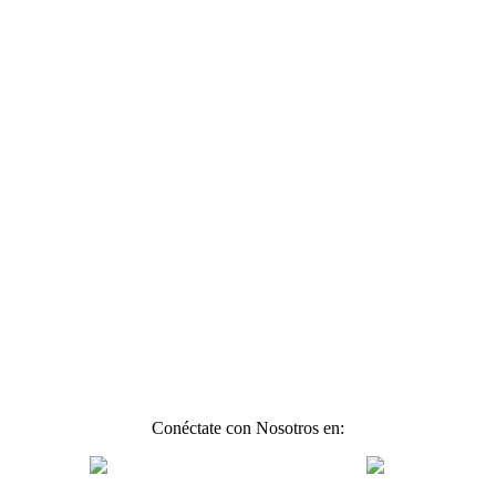
Conéctate con Nosotros en: