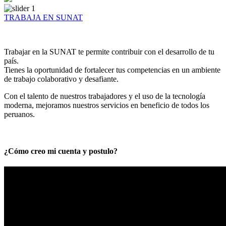
TRABAJA EN SUNAT
Trabajar en la SUNAT te permite contribuir con el desarrollo de tu
país.
Tienes la oportunidad de fortalecer tus competencias en un ambiente
de trabajo colaborativo y desafiante.
Con el talento de nuestros trabajadores y el uso de la tecnología
moderna, mejoramos nuestros servicios en beneficio de todos los
peruanos.
¿Cómo creo mi cuenta y postulo?