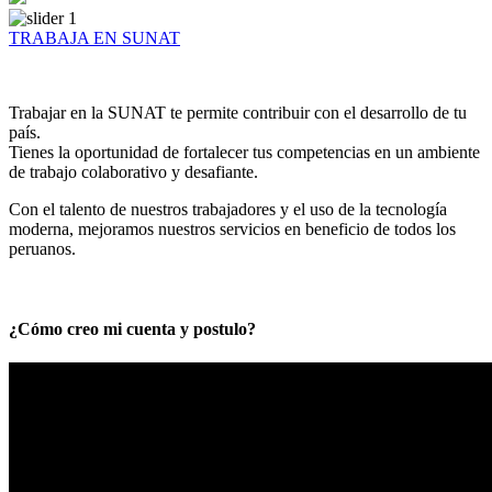
TRABAJA EN SUNAT
Trabajar en la SUNAT te permite contribuir con el desarrollo de tu
país.
Tienes la oportunidad de fortalecer tus competencias en un ambiente
de trabajo colaborativo y desafiante.
Con el talento de nuestros trabajadores y el uso de la tecnología
moderna, mejoramos nuestros servicios en beneficio de todos los
peruanos.
¿Cómo creo mi cuenta y postulo?